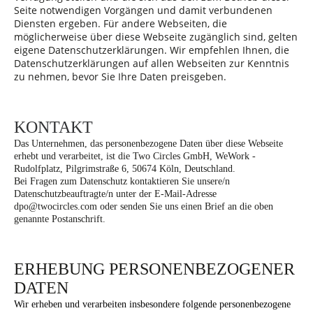
Seite notwendigen Vorgängen und damit verbundenen
Diensten ergeben. Für andere Webseiten, die
möglicherweise über diese Webseite zugänglich sind, gelten
eigene Datenschutzerklärungen. Wir empfehlen Ihnen, die
Datenschutzerklärungen auf allen Webseiten zur Kenntnis
zu nehmen, bevor Sie Ihre Daten preisgeben.
KONTAKT
Das Unternehmen, das personenbezogene Daten über diese Webseite
erhebt und verarbeitet, ist die
Two Circles GmbH, WeWork -
Rudolfplatz, Pilgrimstraße 6, 50674 Köln, Deutschland
.
Bei Fragen zum Datenschutz kontaktieren Sie unsere/n
Datenschutzbeauftragte/n unter der E-Mail-Adresse
dpo@twocircles.com
oder senden Sie uns einen Brief an die oben
genannte Postanschrift.
ERHEBUNG PERSONENBEZOGENER
DATEN
Wir erheben und verarbeiten insbesondere folgende personenbezogene