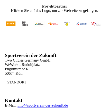
Projektpartner
Klicken Sie auf das Logo, um zur Webseite zu gelangen.
Sportverein der Zukunft
Two Circles Germany GmbH
WeWork - Rudolfplatz
Pilgrimstraße 6
50674 Köln
STANDORT
Kontakt
E-Mail:
info@sportverein-der-zukunft.de