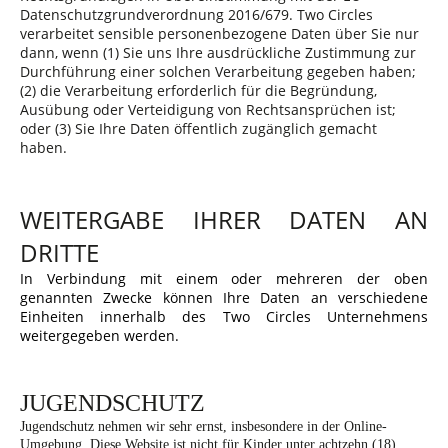
Datenschutzgrundverordnung 2016/679.
Two Circles
verarbeitet sensible personenbezogene Daten über Sie nur
dann, wenn (1) Sie uns Ihre ausdrückliche Zustimmung zur
Durchführung einer solchen Verarbeitung gegeben haben;
(2) die Verarbeitung erforderlich für die Begründung,
Ausübung oder Verteidigung von Rechtsansprüchen ist;
oder (3) Sie Ihre Daten öffentlich zugänglich gemacht
haben.
WEITERGABE IHRER DATEN AN
DRITTE
In Verbindung mit einem oder mehreren der oben
genannten Zwecke können Ihre Daten an verschiedene
Einheiten innerhalb des Two Circles Unternehmens
weitergegeben werden.
JUGENDSCHUTZ
Jugendschutz nehmen wir sehr ernst, insbesondere in der Online-
Umgebung. Diese Website ist nicht für Kinder unter achtzehn (18)