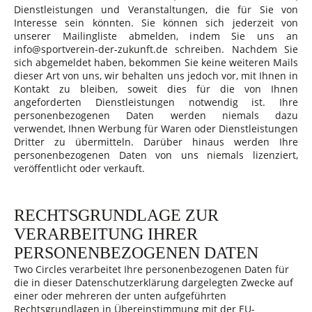
Dienstleistungen und Veranstaltungen, die für Sie von
Interesse sein könnten. Sie können sich jederzeit von
unserer Mailingliste abmelden, indem Sie uns an
info@sportverein-der-zukunft.de schreiben. Nachdem Sie
sich abgemeldet haben, bekommen Sie keine weiteren Mails
dieser Art von uns, wir behalten uns jedoch vor, mit Ihnen in
Kontakt zu bleiben, soweit dies für die von Ihnen
angeforderten Dienstleistungen notwendig ist.
Ihre
personenbezogenen Daten werden niemals dazu
verwendet, Ihnen Werbung für Waren oder Dienstleistungen
Dritter zu übermitteln. Darüber hinaus werden Ihre
personenbezogenen Daten von uns niemals lizenziert,
veröffentlicht oder verkauft.
RECHTSGRUNDLAGE ZUR
VERARBEITUNG IHRER
PERSONENBEZOGENEN DATEN
Two Circles verarbeitet Ihre personenbezogenen Daten für
die in dieser Datenschutzerklärung dargelegten Zwecke auf
einer oder mehreren der unten aufgeführten
Rechtsgrundlagen in Übereinstimmung mit der EU-