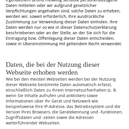
Daten mitteilen oder wir aufgrund gesetzlicher
Verpflichtungen angehalten sind, solche Daten zu erheben,
werden wir, soweit erforderlich, Ihre ausdrückliche
Zustimmung zur Verwendung dieser Daten einholen. Ihre
Daten werden nur so wie in dieser Datenschutzerklärung
beschriebenen oder an der Stelle, an der Sie sich für die
Eintragung bzw. Offenlegung dieser Daten entscheiden,
sowie in Übereinstimmung mit geltendem Recht verwendet.
Daten, die bei der Nutzung dieser
Webseite erhoben werden
Wie bei den meisten Webseiten werden bei der Nutzung
dieser Webseite bestimmte Daten automatisch erfasst,
einschließlich Daten zu Ihrem Internetsurfverhalten (z. B.
wenn Sie Inhalte aufrufen und anklicken) sowie
Informationen über Ihr Gerät und Netzwerk wie
beispielsweise Ihre IP-Adresse, das Betriebssystem und die
Version Ihres Browsers, die Gerätekennung und -funktionen,
Zugriffsdaten und -zeiten sowie die Adressen
weiterführender Webseiten.