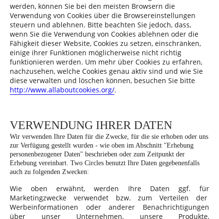
werden, können Sie bei den meisten Browsern die
Verwendung von Cookies über die Browsereinstellungen
steuern und ablehnen. Bitte beachten Sie jedoch, dass,
wenn Sie die Verwendung von Cookies ablehnen oder die
Fähigkeit dieser Website, Cookies zu setzen, einschränken,
einige ihrer Funktionen möglicherweise nicht richtig
funktionieren werden. Um mehr über Cookies zu erfahren,
nachzusehen, welche Cookies genau aktiv sind und wie Sie
diese verwalten und löschen können, besuchen Sie bitte
http://www.allaboutcookies.org/
.
VERWENDUNG IHRER DATEN
Wir verwenden Ihre Daten für die Zwecke, für die sie erhoben oder uns
zur Verfügung gestellt wurden - wie oben im Abschnitt "Erhebung
personenbezogener Daten" beschrieben oder zum Zeitpunkt der
Erhebung vereinbart.
Two Circles benutzt Ihre Daten gegebenenfalls
auch zu folgenden Zwecken:
Wie oben erwähnt, werden Ihre Daten ggf. für
Marketingzwecke verwendet bzw. zum Verteilen der
Werbeinformationen oder anderer Benachrichtigungen
über unser Unternehmen, unsere Produkte,