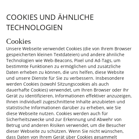
COOKIES UND ÄHNLICHE
TECHNOLOGIEN
Cookies
Unsere Webseite verwendet Cookies (die von Ihrem Browser
gespeicherten kleinen Textdateien) und andere ähnliche
Technologien wie Web-Beacons, Pixel und Ad-Tags, um
bestimmte Funktionen zu ermöglichen und zusätzliche
Daten erheben zu können, die uns helfen, diese Website
und unsere Dienste für Sie zu verbessern. Insbesondere
werden Cookies (sowohl Sitzungscookies als auch
dauerhafte Cookies) verwendet, um Ihren Browser oder Ihr
Gerät zu identifizieren, Informationen effektiver anzuzeigen,
Ihnen individuell zugeschnittene Inhalte anzubieten und
statistische Informationen darüber zu erheben, wie Sie
diese Webseite nutzen. Cookies werden auch für
Sicherheitszwecke und zur Erkennung und Abwehr von
Betrug und anderen Risiken verwendet, um die Besucher
dieser Webseite zu schützen. Wenn Sie nicht wünschen,
dass Daten von Ihrem Gerät über Cookies gesammelt