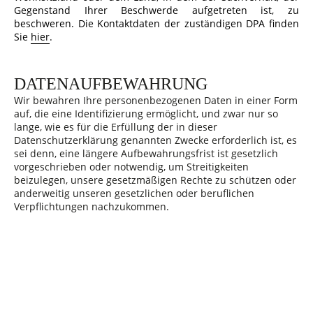
Gegenstand Ihrer Beschwerde aufgetreten ist, zu
beschweren. Die Kontaktdaten der zuständigen DPA finden
Sie
hier
.
DATENAUFBEWAHRUNG
Wir bewahren Ihre personenbezogenen Daten in einer Form
auf, die eine Identifizierung ermöglicht, und zwar nur so
lange, wie es für die Erfüllung der in dieser
Datenschutzerklärung genannten Zwecke erforderlich ist, es
sei denn, eine längere Aufbewahrungsfrist ist gesetzlich
vorgeschrieben oder notwendig, um Streitigkeiten
beizulegen, unsere gesetzmäßigen Rechte zu schützen oder
anderweitig unseren gesetzlichen oder beruflichen
Verpflichtungen nachzukommen.